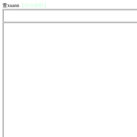
萱xuann
【综合稳料】