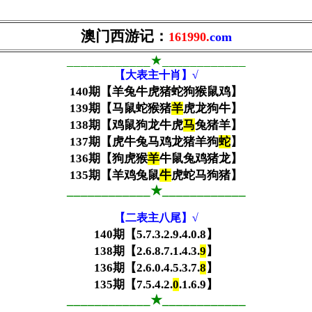
澳门西游记：
161990.
com
____________★____________
【大表主十肖】√
140期【羊兔牛虎猪蛇狗猴鼠鸡】
139期【马鼠蛇猴猪
羊
虎龙狗牛】
138期【鸡鼠狗龙牛虎
马
兔猪羊】
137期【虎牛兔马鸡龙猪羊狗
蛇
】
136期【狗虎猴
羊
牛鼠兔鸡猪龙】
135期【羊鸡兔鼠
牛
虎蛇马狗猪】
____________★____________
【二表主八尾】√
140期【5.7.3.2.9.4.0.8】
138期【2.6.8.7.1.4.3.
9
】
136期【2.6.0.4.5.3.7.
8
】
135期【7.5.4.2.
0
.1.6.9】
____________★____________