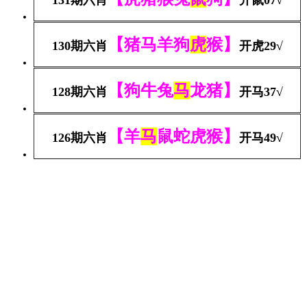
131期六肖
开鼠07√
【猪马羊狗
虎
猴】
130期六肖
开虎29√
【狗牛兔
马
龙猪】
128期六肖
开马37√
【羊
马
鼠蛇虎猴】
126期六肖
开马49√