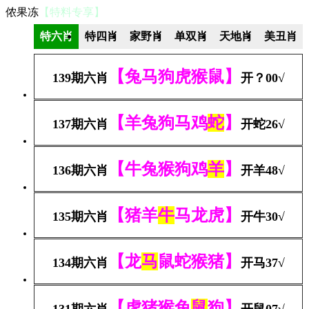
侬果冻
【特料专享】
特六肖
特四肖
家野肖
单双肖
天地肖
美丑肖
【兔马狗虎猴鼠】
139期六肖
开？00√
【羊兔狗马鸡
蛇
】
137期六肖
开蛇26√
【牛兔猴狗鸡
羊
】
136期六肖
开羊48√
【猪羊
牛
马龙虎】
135期六肖
开牛30√
【龙
马
鼠蛇猴猪】
134期六肖
开马37√
【虎猪猴兔
鼠
狗】